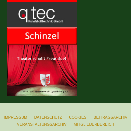
IMPRESSUM
DATENSCHUTZ
COOKIES
BEITRAGSARCHIV
VERANSTALTUNGSARCHIV
MITGLIEDERBEREICH