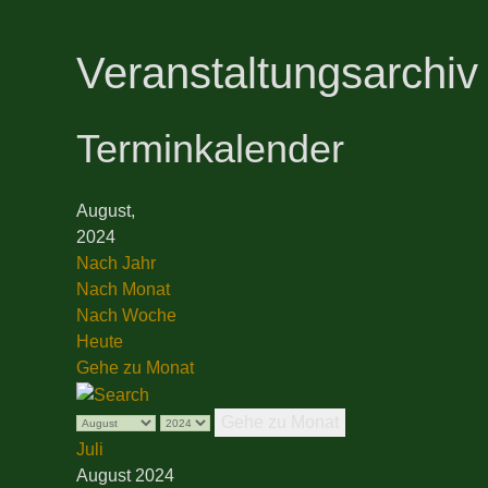
Veranstaltungsarchiv
Terminkalender
August,
2024
Nach Jahr
Nach Monat
Nach Woche
Heute
Gehe zu Monat
Gehe zu Monat
Juli
August 2024