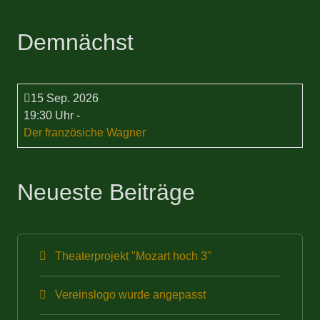
Demnächst
15 Sep. 2026
19:30 Uhr
-
Der französiche Wagner
Neueste Beiträge
Theaterprojekt "Mozart hoch 3"
Vereinslogo wurde angepasst