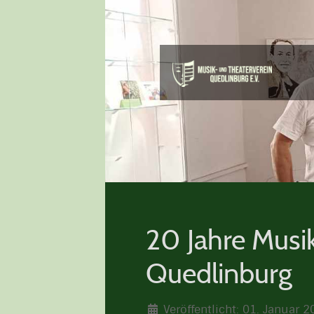
20 Jahre Musi
Quedlinburg
Veröffentlicht: 01. Januar 