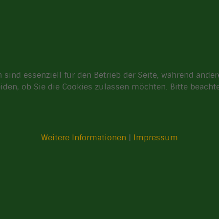
 sind essenziell für den Betrieb der Seite, während ande
eiden, ob Sie die Cookies zulassen möchten. Bitte beach
Weitere Informationen
|
Impressum