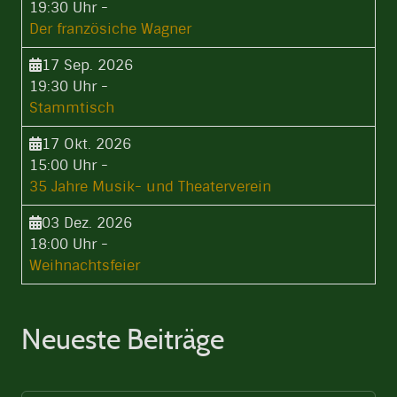
19:30 Uhr
-
Der französiche Wagner
17 Sep. 2026
19:30 Uhr
-
Stammtisch
17 Okt. 2026
15:00 Uhr
-
35 Jahre Musik- und Theaterverein
03 Dez. 2026
18:00 Uhr
-
Weihnachtsfeier
Neueste Beiträge