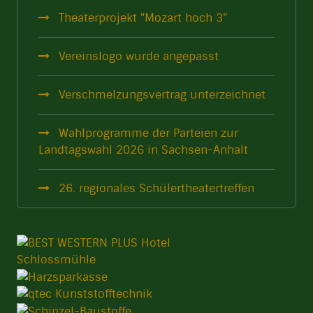
Theaterprojekt "Mozart hoch 3"
Vereinslogo wurde angepasst
Verschmelzungsvertrag unterzeichnet
Wahlprogramme der Parteien zur
Landtagswahl 2026 in Sachsen-Anhalt
26. regionales Schülertheatertreffen