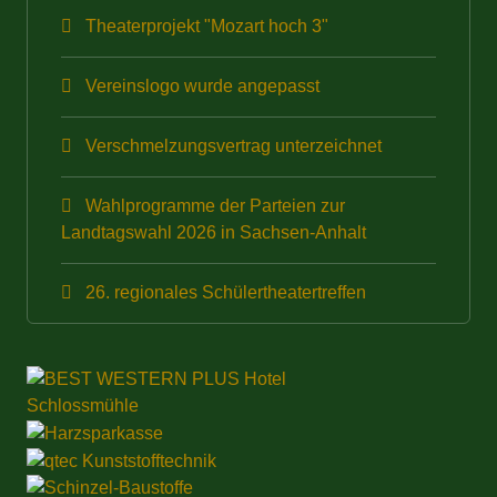
Theaterprojekt "Mozart hoch 3"
Vereinslogo wurde angepasst
Verschmelzungsvertrag unterzeichnet
Wahlprogramme der Parteien zur
Landtagswahl 2026 in Sachsen-Anhalt
26. regionales Schülertheatertreffen