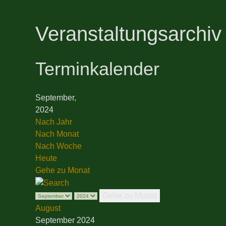
Veranstaltungsarchiv
Terminkalender
September,
2024
Nach Jahr
Nach Monat
Nach Woche
Heute
Gehe zu Monat
Gehe zu Monat
August
September 2024