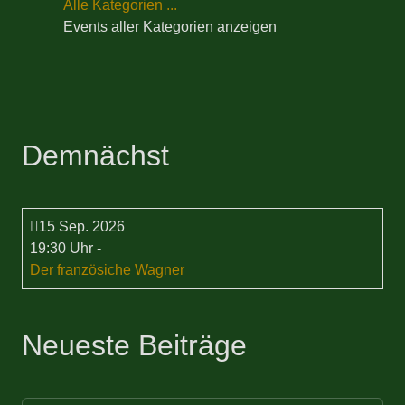
Alle Kategorien ...
Events aller Kategorien anzeigen
Demnächst
15 Sep. 2026
19:30 Uhr
-
Der französiche Wagner
Neueste Beiträge