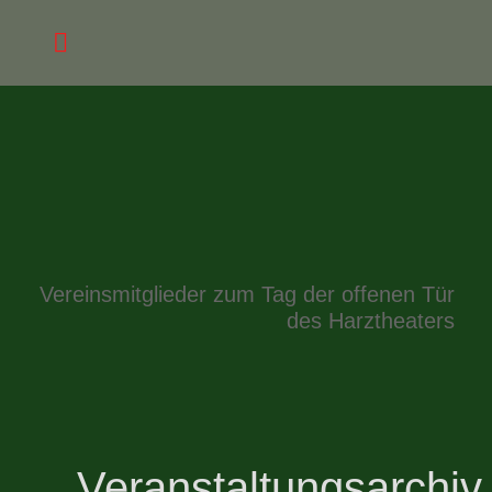
Vereinsmitglieder zum Tag der offenen Tür
des Harztheaters
Veranstaltungsarchiv