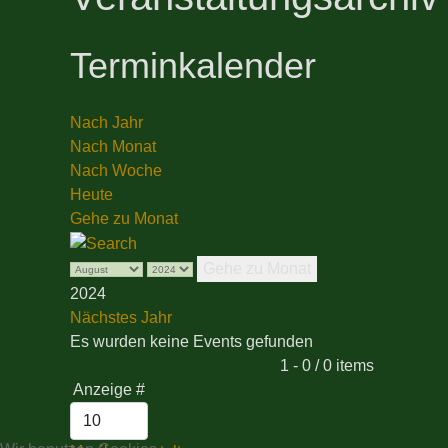
Terminkalender
Nach Jahr
Nach Monat
Nach Woche
Heute
Gehe zu Monat
Gehe zu Monat
2024
Nächstes Jahr
Es wurden keine Events gefunden
Limite der Paginierungsliste
1 - 0 / 0 items
Anzeige #