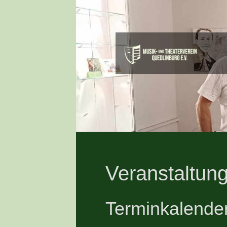
Veranstaltung
Terminkalende