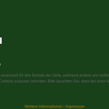
t
n
 essenziell für den Betrieb der Seite, während andere uns helf
 Cookies zulassen möchten. Bitte beachten Sie, dass bei einer 
Weitere Informationen
|
Impressum