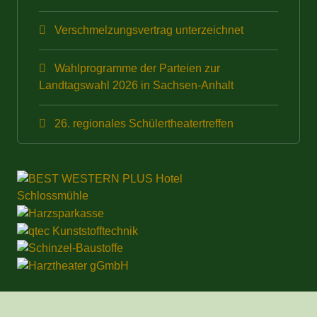
Verschmelzungsvertrag unterzeichnet
Wahlprogramme der Parteien zur
Landtagswahl 2026 in Sachsen-Anhalt
26. regionales Schülertheatertreffen