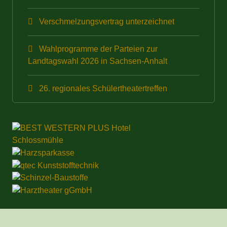
Verschmelzungsvertrag unterzeichnet
Wahlprogramme der Parteien zur
Landtagswahl 2026 in Sachsen-Anhalt
26. regionales Schülertheatertreffen