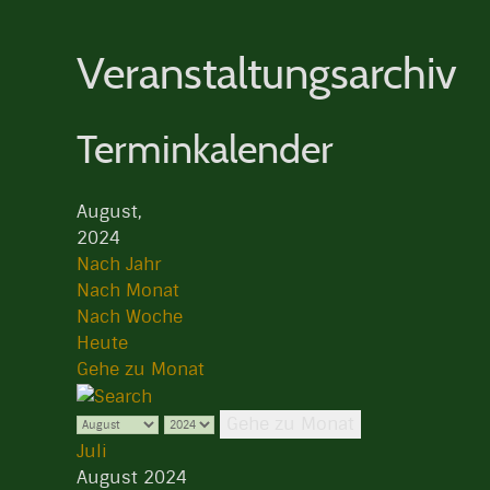
Veranstaltungsarchiv
Terminkalender
August,
2024
Nach Jahr
Nach Monat
Nach Woche
Heute
Gehe zu Monat
Gehe zu Monat
Juli
August 2024