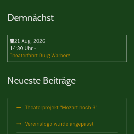
Demnächst
21 Aug. 2026
14:30 Uhr
-
Theaterfahrt Burg Warberg
Neueste Beiträge
Theaterprojekt "Mozart hoch 3"
Vereinslogo wurde angepasst