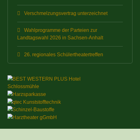
Verschmelzungsvertrag unterzeichnet
Wahlprogramme der Parteien zur
Landtagswahl 2026 in Sachsen-Anhalt
26. regionales Schülertheatertreffen