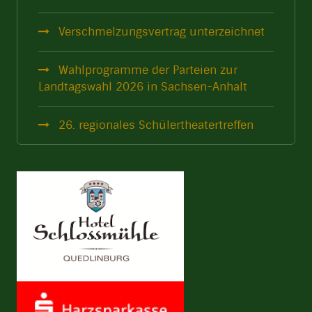
Verschmelzungsvertrag unterzeichnet
Wahlprogramme der Parteien zur
Landtagswahl 2026 in Sachsen-Anhalt
26. regionales Schülertheatertreffen