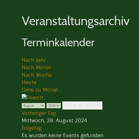
Veranstaltungsarchiv
Terminkalender
Nach Jahr
Nach Monat
Nach Woche
Heute
Gehe zu Monat
Gehe zu Monat
Vorheriger Tag
Mittwoch, 28. August 2024
Folgetag
Es wurden keine Events gefunden