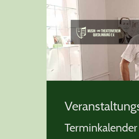
Veranstaltung
Terminkalender