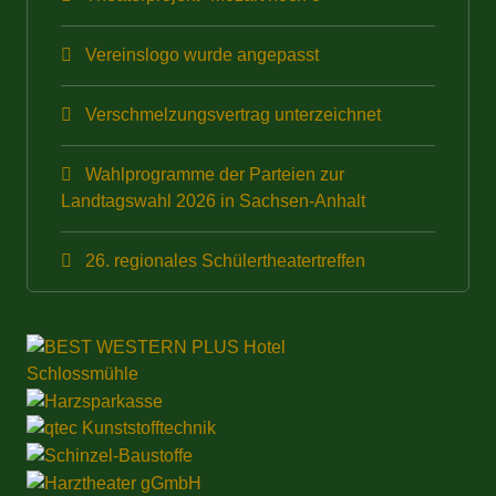
Vereinslogo wurde angepasst
Verschmelzungsvertrag unterzeichnet
Wahlprogramme der Parteien zur
Landtagswahl 2026 in Sachsen-Anhalt
26. regionales Schülertheatertreffen