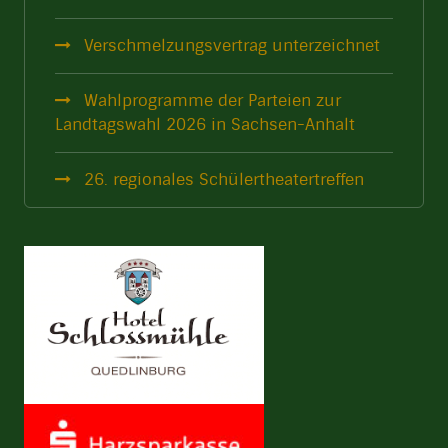
Verschmelzungsvertrag unterzeichnet
Wahlprogramme der Parteien zur
Landtagswahl 2026 in Sachsen-Anhalt
26. regionales Schülertheatertreffen