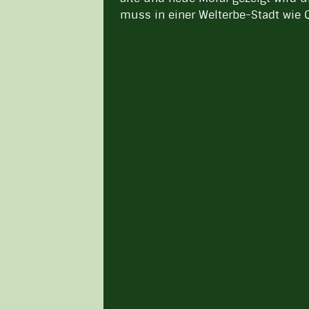
muss in einer Welterbe-Stadt wie 