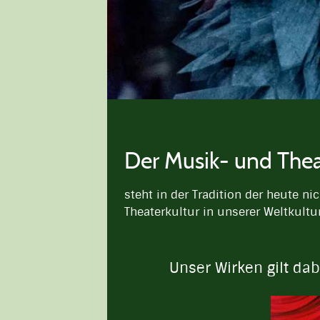
Der Musik- und Thea
steht in der Tradition der heute 
Theaterkultur in unserer Weltkultu
Unser Wirken gilt da