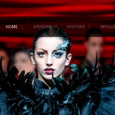
HOME
SPENDEN
HISTORIE
MITGL