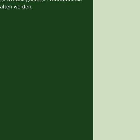
alten werden.