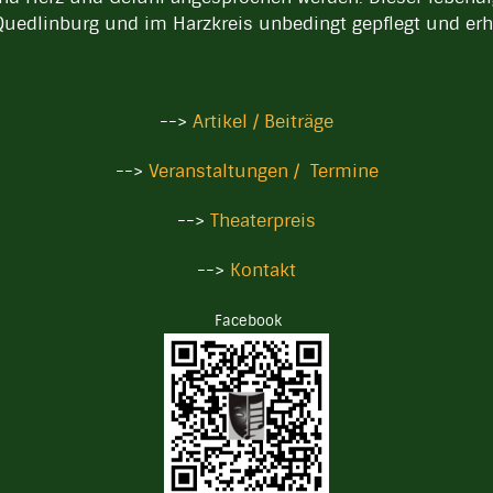
Quedlinburg und im Harzkreis unbedingt gepflegt und erh
-->
Artikel / Beiträge
-->
Veranstaltungen / Termine
-->
Theaterpreis
-->
Kontakt
Facebook