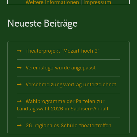
Weitere Informationen
|
Impressum
Neueste Beiträge
Theaterprojekt "Mozart hoch 3"
Vereinslogo wurde angepasst
Verschmelzungsvertrag unterzeichnet
Wahlprogramme der Parteien zur
Landtagswahl 2026 in Sachsen-Anhalt
26. regionales Schülertheatertreffen