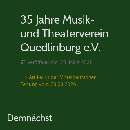
35 Jahre Musik-
und Theaterverein
Quedlinburg e.V.
Veröffentlicht: 23. März 2026
--> Artikel in der Mitteldeutschen
Zeitung vom 23.03.2026
Demnächst