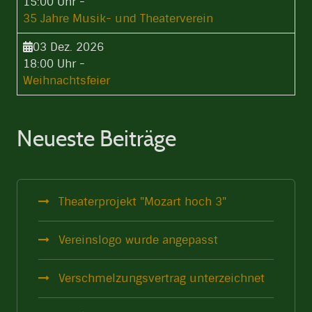
15:00 Uhr
-
35 Jahre Musik- und Theaterverein
03 Dez. 2026
18:00 Uhr
-
Weihnachtsfeier
Neueste Beiträge
Theaterprojekt "Mozart hoch 3"
Vereinslogo wurde angepasst
Verschmelzungsvertrag unterzeichnet