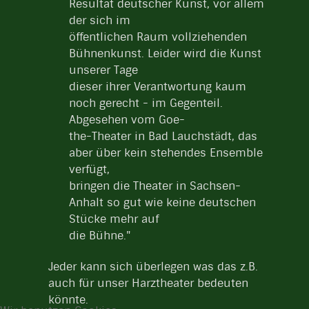
Resultat deutscher Kunst, vor allem
der sich im
öffentlichen Raum vollziehenden
Bühnenkunst. Leider wird die Kunst
unserer Tage
dieser ihrer Verantwortung kaum
noch gerecht - im Gegenteil.
Abgesehen vom Goe-
the-Theater in Bad Lauchstädt, das
aber über kein stehendes Ensemble
verfügt,
bringen die Theater in Sachsen-
Anhalt so gut wie keine deutschen
Stücke mehr auf
die Bühne."
Jeder kann sich überlegen was das z.B.
auch für unser Harztheater bedeuten
könnte.