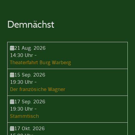
Demnächst
21 Aug. 2026
14:30 Uhr
-
Theaterfahrt Burg Warberg
15 Sep. 2026
19:30 Uhr
-
Der französiche Wagner
17 Sep. 2026
19:30 Uhr
-
Stammtisch
17 Okt. 2026