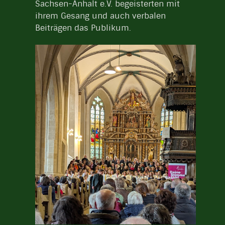
Sachsen-Anhalt e.V. begeisterten mit
ihrem Gesang und auch verbalen
Beiträgen das Publikum.