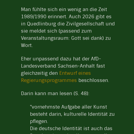
Man fühlte sich ein wenig an die Zeit
1989/1990 erinnert. Auch 2026 gibt es
in Quedlinburg die Zivilgesellschaft und
sie meldet sich (passend zum
Veranstaltungsraum: Gott sei dank) zu
Wort.
Eher unpassend dazu hat der AfD-
Landesverband Sachsen-Anhalt fast
gleichzeitig den
Entwurf eines
Regierungsprogrammes
beschlossen.
Darin kann man lesen (S. 48):
"vornehmste Aufgabe aller Kunst
besteht darin, kulturelle Identität zu
pflegen.
Die deutsche Identität ist auch das