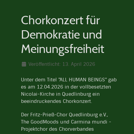
Chorkonzert für
Demokratie und
Meinungsfreiheit
Veröffentlicht: 13. April 2026
Unter dem Titel "ALL HUMAN BEINGS" gab
es am 12.04.2026 in der vollbesetzten
Nicolai-Kirche in Quedlinburg ein
beeindruckendes Chorkonzert.
Der Fritz-Prieß-Chor Quedlinburg e.V.,
The GoodMoods und Carmina mundi -
Projektchor des Chorverbandes