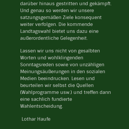
darüber hinaus gestritten und gekämpft.
Und genau so werden wir unsere
satzungsgemäßen Ziele konsequent
weiter verfolgen. Die kommende
Landtagswahl bietet uns dazu eine
außerordentliche Gelegenheit.
Lassen wir uns nicht von gesalbten
Worten und wohlklingenden
Sonntagsreden sowie von unzähligen
Meinungsäußerungen in den sozialen
Medien beeindrucken. Lesen und
beurteilen wir selbst die Quellen
(Wahlprogramme usw.) und treffen dann
eine sachlich fundierte
Wahlentscheidung.
Lothar Haufe