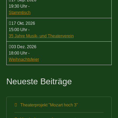
19:30 Uhr
-
Stammtisch
17 Okt. 2026
15:00 Uhr
-
35 Jahre Musik- und Theaterverein
03 Dez. 2026
18:00 Uhr
-
Weihnachtsfeier
Neueste Beiträge
Theaterprojekt "Mozart hoch 3"