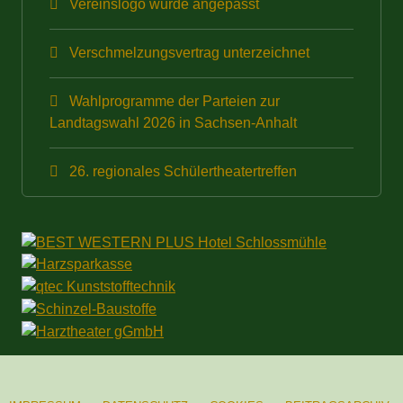
Vereinslogo wurde angepasst
Verschmelzungsvertrag unterzeichnet
Wahlprogramme der Parteien zur
Landtagswahl 2026 in Sachsen-Anhalt
26. regionales Schülertheatertreffen