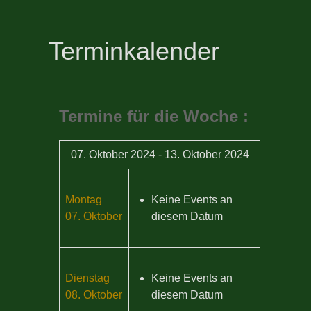
Terminkalender
Termine für die Woche :
07. Oktober 2024 - 13. Oktober 2024
Montag
Keine Events an
07. Oktober
diesem Datum
Dienstag
Keine Events an
08. Oktober
diesem Datum