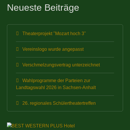
Neueste Beiträge
Theaterprojekt "Mozart hoch 3"
Vereinslogo wurde angepasst
Verschmelzungsvertrag unterzeichnet
Wahlprogramme der Parteien zur
Landtagswahl 2026 in Sachsen-Anhalt
26. regionales Schülertheatertreffen