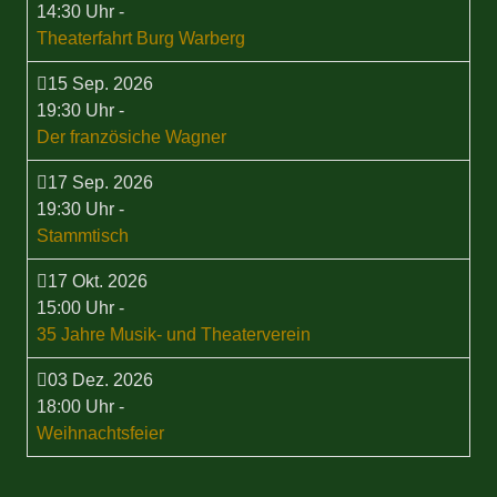
14:30 Uhr
-
Theaterfahrt Burg Warberg
15 Sep. 2026
19:30 Uhr
-
Der französiche Wagner
17 Sep. 2026
19:30 Uhr
-
Stammtisch
17 Okt. 2026
15:00 Uhr
-
35 Jahre Musik- und Theaterverein
03 Dez. 2026
18:00 Uhr
-
Weihnachtsfeier