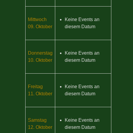
Mittwoch
Keine Events an
09. Oktober
diesem Datum
Donnerstag
Keine Events an
10. Oktober
diesem Datum
Freitag
Keine Events an
11. Oktober
diesem Datum
Samstag
Keine Events an
12. Oktober
diesem Datum