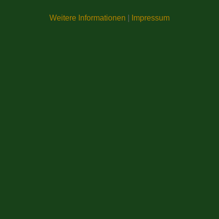
Weitere Informationen
|
Impressum