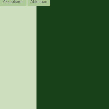
Akzeptieren
Ablehnen