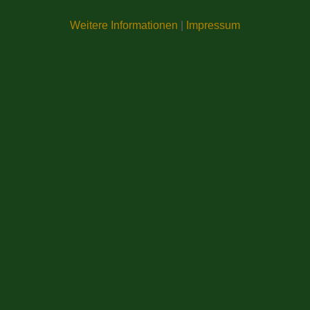
Weitere Informationen
|
Impressum