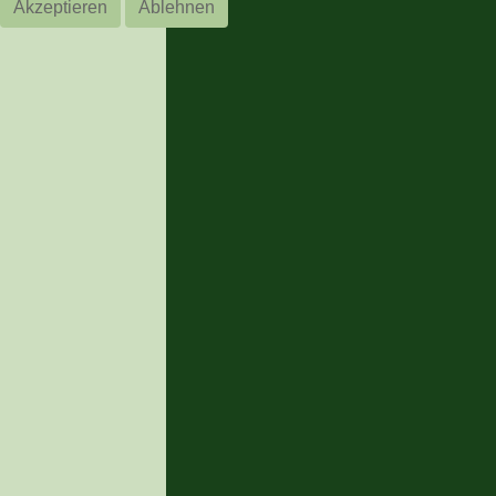
Akzeptieren
Ablehnen