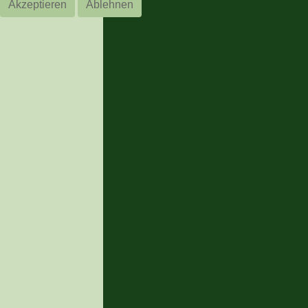
Akzeptieren
Ablehnen