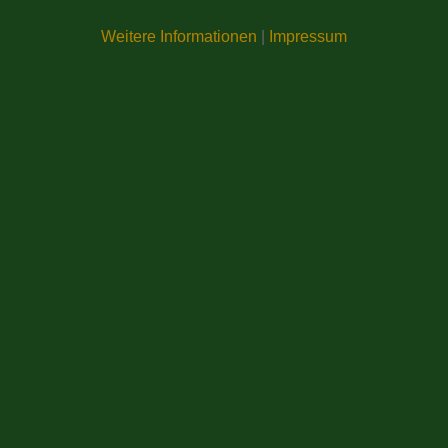
Weitere Informationen
|
Impressum