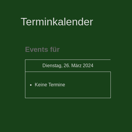
Terminkalender
Events für
Dienstag, 26. März 2024
Keine Termine