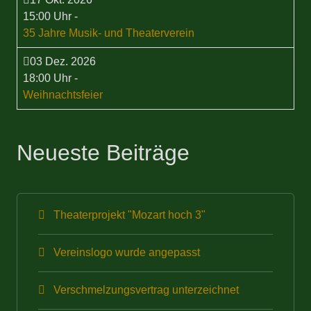
15:00 Uhr
-
35 Jahre Musik- und Theaterverein
03 Dez. 2026
18:00 Uhr
-
Weihnachtsfeier
Neueste Beiträge
Theaterprojekt "Mozart hoch 3"
Vereinslogo wurde angepasst
Verschmelzungsvertrag unterzeichnet