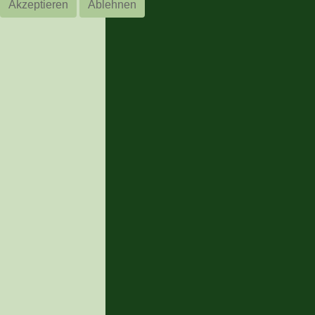
Akzeptieren
Ablehnen