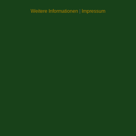
Weitere Informationen
|
Impressum