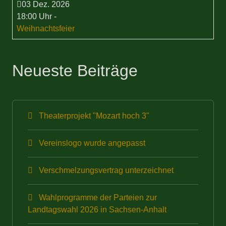
03 Dez. 2026
18:00 Uhr
-
Weihnachtsfeier
Neueste Beiträge
Theaterprojekt "Mozart hoch 3"
Vereinslogo wurde angepasst
Verschmelzungsvertrag unterzeichnet
Wahlprogramme der Parteien zur
Landtagswahl 2026 in Sachsen-Anhalt