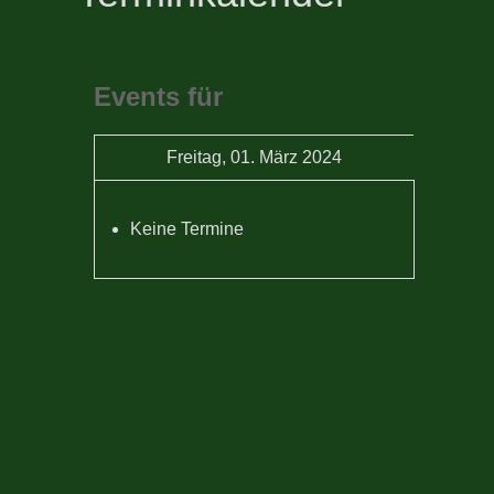
Events für
Freitag, 01. März 2024
Keine Termine