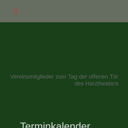
Vereinsmitglieder zum Tag der offenen Tür
des Harztheaters
Terminkalender