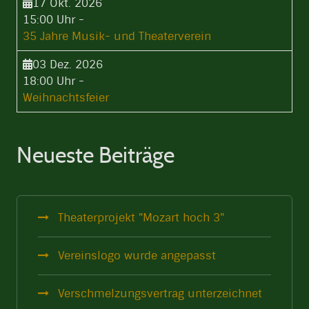
17 Okt. 2026
15:00 Uhr
-
35 Jahre Musik- und Theaterverein
03 Dez. 2026
18:00 Uhr
-
Weihnachtsfeier
Neueste Beiträge
Theaterprojekt "Mozart hoch 3"
Vereinslogo wurde angepasst
Verschmelzungsvertrag unterzeichnet