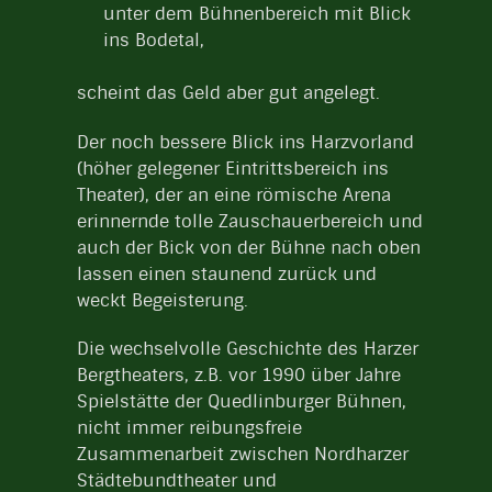
unter dem Bühnenbereich mit Blick
ins Bodetal,
scheint das Geld aber gut angelegt.
Der noch bessere Blick ins Harzvorland
(höher gelegener Eintrittsbereich ins
Theater), der an eine römische Arena
erinnernde tolle Zauschauerbereich und
auch der Bick von der Bühne nach oben
lassen einen staunend zurück und
weckt Begeisterung.
Die wechselvolle Geschichte des Harzer
Bergtheaters, z.B. vor 1990 über Jahre
Spielstätte der Quedlinburger Bühnen,
nicht immer reibungsfreie
Zusammenarbeit zwischen Nordharzer
Städtebundtheater und