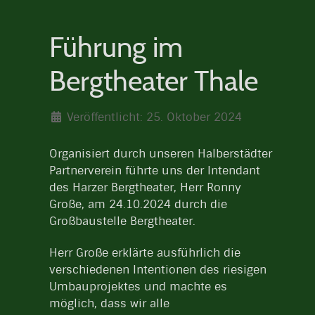
Führung im
Bergtheater Thale
Veröffentlicht: 25. Oktober 2024
Organisiert durch unseren Halberstädter
Partnerverein führte uns der Intendant
des Harzer Bergtheater, Herr Ronny
Große, am 24.10.2024 durch die
Großbaustelle Bergtheater.
Herr Große erklärte ausführlich die
verschiedenen Intentionen des riesigen
Umbauprojektes und machte es
möglich, dass wir alle