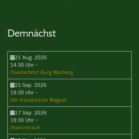
Demnächst
21 Aug. 2026
14:30 Uhr
-
Theaterfahrt Burg Warberg
15 Sep. 2026
19:30 Uhr
-
Der französiche Wagner
17 Sep. 2026
19:30 Uhr
-
Stammtisch