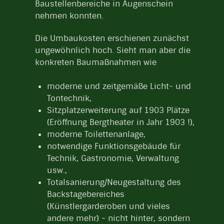
Baustellenbereiche in Augenschein
nehmen konnten.
Die Umbaukosten erschienen zunächst
ungewöhnlich hoch. Sieht man aber die
konkreten Baumaßnahmen wie
moderne und zeitgemäße Licht- und
Tontechnik,
Sitzplatzerweiterung auf 1903 Plätze
(Eröffnung Bergtheater in Jahr 1903 !),
moderne Toilettenanlage,
notwendige Funktionsgebäude für
Technik, Gastronomie, Verwaltung
usw.,
Totalsanierung/Neugestaltung des
Backstagebereiches
(Künstlergarderoben und vieles
andere mehr) - nicht hinter, sondern