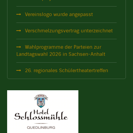
Vereinslogo wurde angepasst
Verschmelzungsvertrag unterzeichnet
Wahlprogramme der Parteien zur
Landtagswahl 2026 in Sachsen-Anhalt
26. regionales Schülertheatertreffen