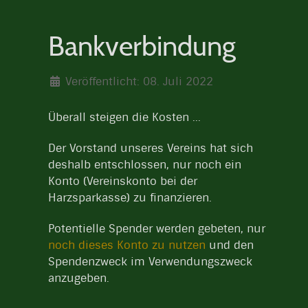
Bankverbindung
Veröffentlicht: 08. Juli 2022
Überall steigen die Kosten ...
Der Vorstand unseres Vereins hat sich
deshalb entschlossen, nur noch ein
Konto (Vereinskonto bei der
Harzsparkasse) zu finanzieren.
Potentielle Spender werden gebeten, nur
noch dieses Konto zu nutzen
und den
Spendenzweck im Verwendungszweck
anzugeben.