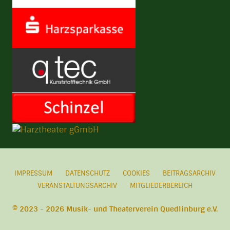
IMPRESSUM
DATENSCHUTZ
COOKIES
BEITRAGSARCHIV
VERANSTALTUNGSARCHIV
MITGLIEDERBEREICH
© 2023 - 2026 Musik- und Theaterverein Quedlinburg e.V.