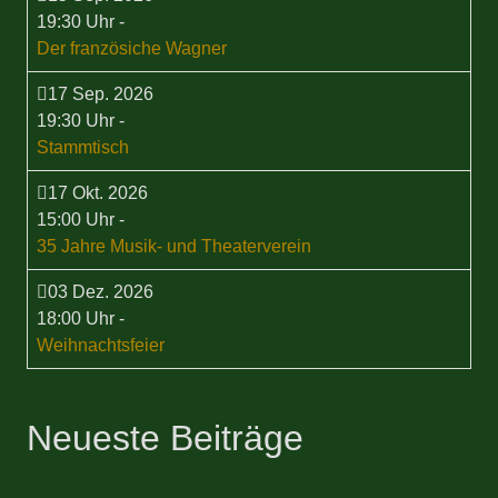
19:30 Uhr
-
Der französiche Wagner
17 Sep. 2026
19:30 Uhr
-
Stammtisch
17 Okt. 2026
15:00 Uhr
-
35 Jahre Musik- und Theaterverein
03 Dez. 2026
18:00 Uhr
-
Weihnachtsfeier
Neueste Beiträge