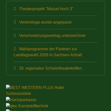
Theaterprojekt "Mozart hoch 3"
Vereinslogo wurde angepasst
Verschmelzungsvertrag unterzeichnet
Wahlprogramme der Parteien zur
Landtagswahl 2026 in Sachsen-Anhalt
26. regionales Schülertheatertreffen