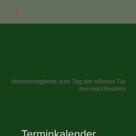
Vereinsmitglieder zum Tag der offenen Tür
des Harztheaters
Terminkalender