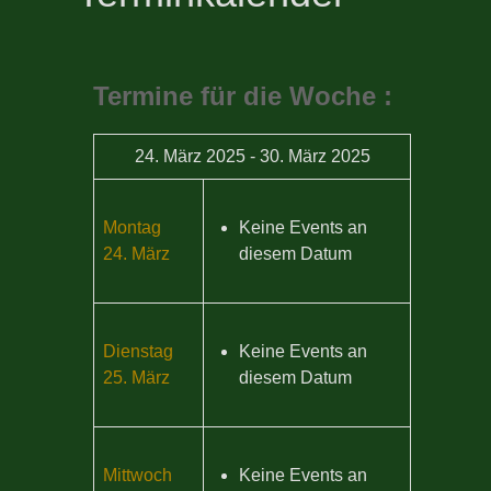
Termine für die Woche :
24. März 2025 - 30. März 2025
Montag
Keine Events an
24. März
diesem Datum
Dienstag
Keine Events an
25. März
diesem Datum
Mittwoch
Keine Events an