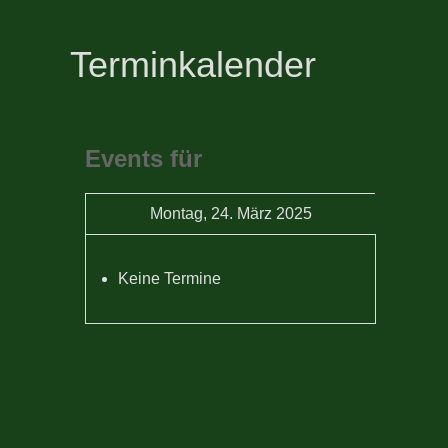
Terminkalender
Events für
Montag, 24. März 2025
Keine Termine