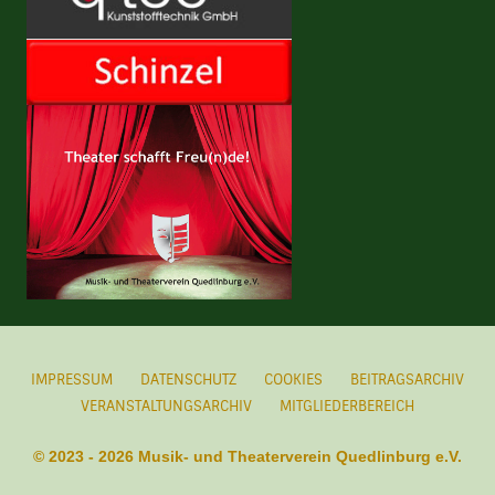
IMPRESSUM
DATENSCHUTZ
COOKIES
BEITRAGSARCHIV
VERANSTALTUNGSARCHIV
MITGLIEDERBEREICH
© 2023 - 2026 Musik- und Theaterverein Quedlinburg e.V.