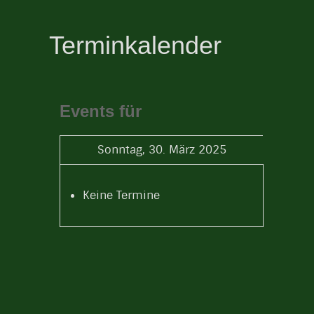
Terminkalender
Events für
Sonntag, 30. März 2025
Keine Termine