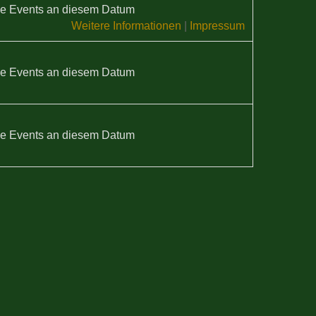
e Events an diesem Datum
Weitere Informationen
|
Impressum
e Events an diesem Datum
e Events an diesem Datum