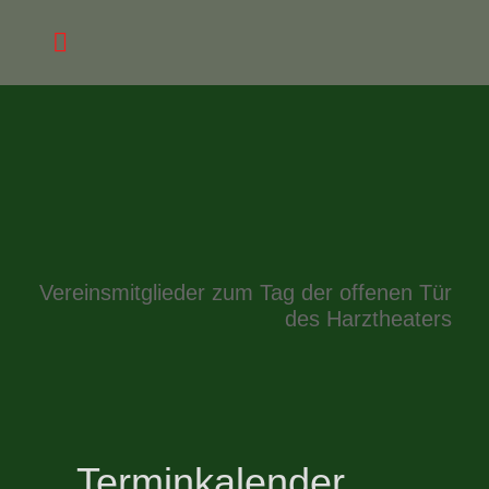
Vereinsmitglieder zum Tag der offenen Tür
des Harztheaters
Terminkalender