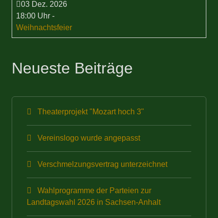
03 Dez. 2026
18:00 Uhr
-
Weihnachtsfeier
Neueste Beiträge
Theaterprojekt "Mozart hoch 3"
Vereinslogo wurde angepasst
Verschmelzungsvertrag unterzeichnet
Wahlprogramme der Parteien zur
Landtagswahl 2026 in Sachsen-Anhalt