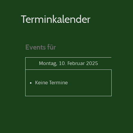
Terminkalender
Events für
Montag, 10. Februar 2025
Keine Termine