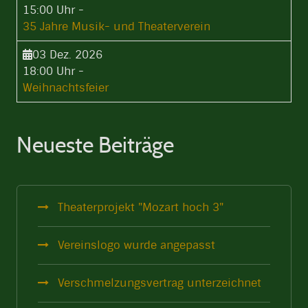
15:00 Uhr
-
35 Jahre Musik- und Theaterverein
03 Dez. 2026
18:00 Uhr
-
Weihnachtsfeier
Neueste Beiträge
Theaterprojekt "Mozart hoch 3"
Vereinslogo wurde angepasst
Verschmelzungsvertrag unterzeichnet