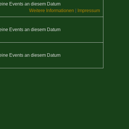
eine Events an diesem Datum
Weitere Informationen
|
Impressum
eine Events an diesem Datum
eine Events an diesem Datum