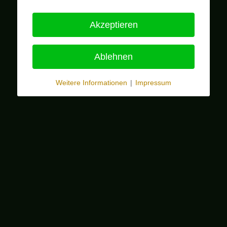
Akzeptieren
Ablehnen
Weitere Informationen
|
Impressum