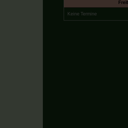
Frei
Keine Termine