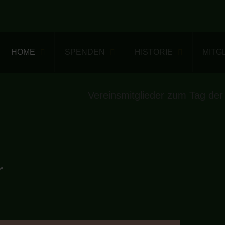
HOME
SPENDEN
HISTORIE
MITG
Vereinsmitglieder zum Tag der
r