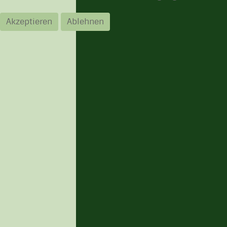
Akzeptieren
Ablehnen