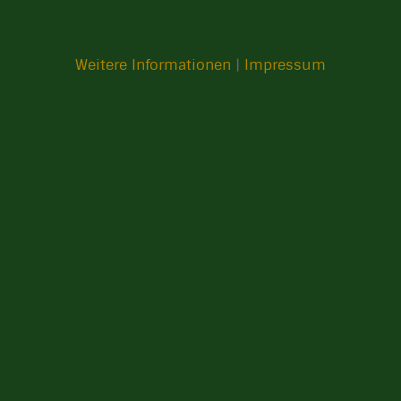
Weitere Informationen
|
Impressum