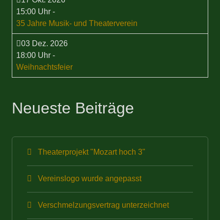
15:00 Uhr
-
35 Jahre Musik- und Theaterverein
03 Dez. 2026
18:00 Uhr
-
Weihnachtsfeier
Neueste Beiträge
Theaterprojekt "Mozart hoch 3"
Vereinslogo wurde angepasst
Verschmelzungsvertrag unterzeichnet