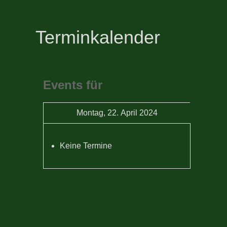
Terminkalender
Events für
Montag, 22. April 2024
Keine Termine