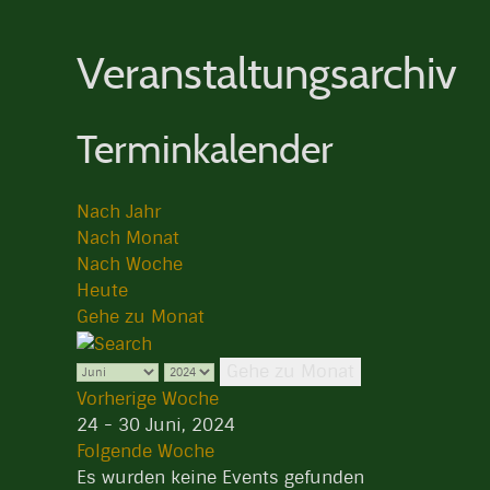
Veranstaltungsarchiv
Terminkalender
Nach Jahr
Nach Monat
Nach Woche
Heute
Gehe zu Monat
Gehe zu Monat
Vorherige Woche
24 - 30 Juni, 2024
Folgende Woche
Es wurden keine Events gefunden