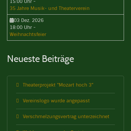
15:00 Uhr
-
35 Jahre Musik- und Theaterverein
03 Dez. 2026
18:00 Uhr
-
Weihnachtsfeier
Neueste Beiträge
Theaterprojekt "Mozart hoch 3"
Vereinslogo wurde angepasst
Verschmelzungsvertrag unterzeichnet