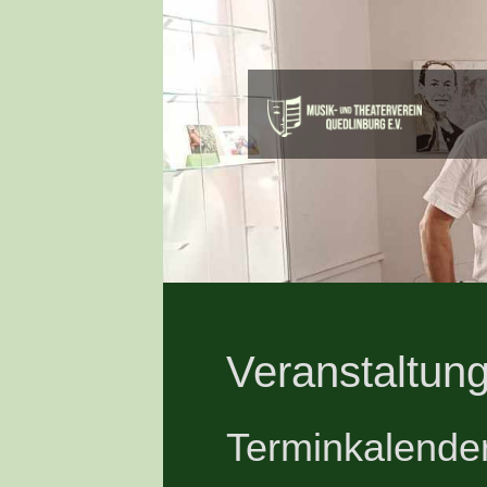
Veranstaltung
Terminkalende