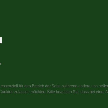
t
n
 essenziell für den Betrieb der Seite, während andere uns helf
 Cookies zulassen möchten. Bitte beachten Sie, dass bei einer 