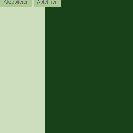
Akzeptieren
Ablehnen