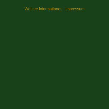
Weitere Informationen
|
Impressum