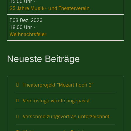
15:00 Uhr
-
35 Jahre Musik- und Theaterverein
03 Dez. 2026
18:00 Uhr
-
Weihnachtsfeier
Neueste Beiträge
Theaterprojekt "Mozart hoch 3"
Vereinslogo wurde angepasst
Verschmelzungsvertrag unterzeichnet