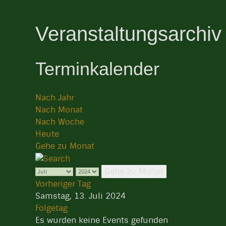
Veranstaltungsarchiv
Terminkalender
Nach Jahr
Nach Monat
Nach Woche
Heute
Gehe zu Monat
Gehe zu Monat
Vorheriger Tag
Samstag, 13. Juli 2024
Folgetag
Es wurden keine Events gefunden