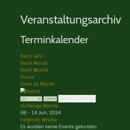
Veranstaltungsarchiv
Terminkalender
Nach Jahr
Nach Monat
Nach Woche
Heute
Gehe zu Monat
Gehe zu Monat
Vorherige Woche
08 - 14 Juli, 2024
Folgende Woche
Es wurden keine Events gefunden