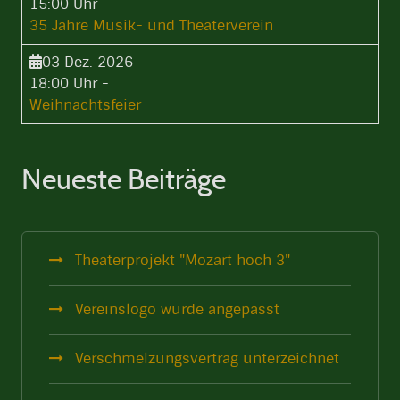
15:00 Uhr
-
35 Jahre Musik- und Theaterverein
03 Dez. 2026
18:00 Uhr
-
Weihnachtsfeier
Neueste Beiträge
Theaterprojekt "Mozart hoch 3"
Vereinslogo wurde angepasst
Verschmelzungsvertrag unterzeichnet