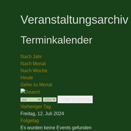
Veranstaltungsarchiv
Terminkalender
Nach Jahr
Nach Monat
Nach Woche
Heute
Gehe zu Monat
Gehe zu Monat
Vorheriger Tag
Freitag, 12. Juli 2024
Folgetag
Es wurden keine Events gefunden