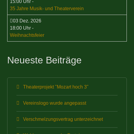
15:00 Uhr
-
35 Jahre Musik- und Theaterverein
03 Dez. 2026
18:00 Uhr
-
Weihnachtsfeier
Neueste Beiträge
Theaterprojekt "Mozart hoch 3"
Vereinslogo wurde angepasst
Verschmelzungsvertrag unterzeichnet