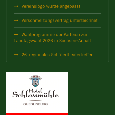
Vereinslogo wurde angepasst
Verschmelzungsvertrag unterzeichnet
Wahlprogramme der Parteien zur
Landtagswahl 2026 in Sachsen-Anhalt
26. regionales Schülertheatertreffen