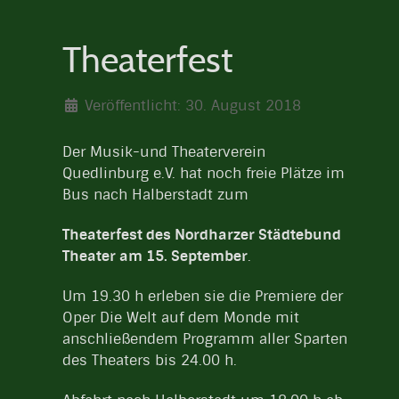
Theaterfest
Veröffentlicht: 30. August 2018
Der Musik-und Theaterverein
Quedlinburg e.V. hat noch freie Plätze im
Bus nach Halberstadt zum
Theaterfest des Nordharzer Städtebund
Theater am 15. September
.
Um 19.30 h erleben sie die Premiere der
Oper Die Welt auf dem Monde mit
anschließendem Programm aller Sparten
des Theaters bis 24.00 h.