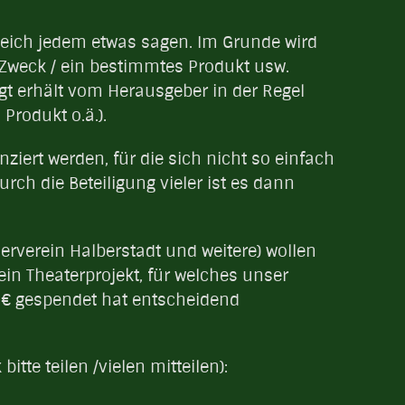
leich jedem etwas sagen. Im Grunde wird
Zweck / ein bestimmtes Produkt usw.
gt erhält vom Herausgeber in der Regel
 Produkt o.ä.).
ziert werden, für die sich nicht so einfach
urch die Beteiligung vieler ist es dann
erverein Halberstadt und weitere) wollen
in Theaterprojekt, für welches unser
0 € gespendet hat entscheidend
 bitte teilen /vielen mitteilen):