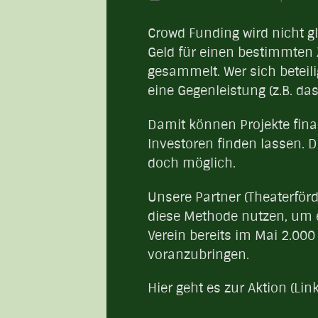
Crowd Funding wird nicht g
Geld für einen bestimmten 
gesammelt. Wer sich beteili
eine Gegenleistung (z.B. das
Damit können Projekte finan
Investoren finden lassen. D
doch möglich.
Unsere Partner (Theaterförd
diese Methode nutzen, um e
Verein bereits im Mai 2.00
voranzubringen.
Hier geht es zur Aktion (Link