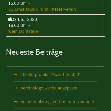
15:00 Uhr
-
35 Jahre Musik- und Theaterverein
03 Dez. 2026
18:00 Uhr
-
Weihnachtsfeier
Neueste Beiträge
Theaterprojekt "Mozart hoch 3"
Vereinslogo wurde angepasst
Verschmelzungsvertrag unterzeichnet