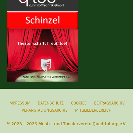
IMPRESSUM
DATENSCHUTZ
COOKIES
BEITRAGSARCHIV
VERANSTALTUNGSARCHIV
MITGLIEDERBEREICH
© 2023 - 2026 Musik- und Theaterverein Quedlinburg e.V.