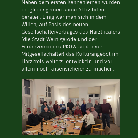
Neben dem ersten Kennenlernen wurden
mögliche gemeinsame Aktivitäten
beraten. Einig war man sich in dem
Willen, auf Basis des neuen
Gesellschaftervertrages des Harztheaters
(die Stadt Wernigerode und der
Förderverein des PKOW sind neue
Mitgesellschafter) das Kulturangebot im
Harzkreis weiterzuentwickeln und vor
allem noch krisensicherer zu machen.