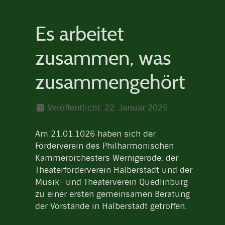
Es arbeitet
zusammen, was
zusammengehört
Veröffentlicht: 22. Januar 2026
Am 21.01.1026 haben sich der
Förderverein des Philharmonischen
Kammerorchesters Wernigerode, der
Theaterförderverein Halberstadt und der
Musik- und Theaterverein Quedlinburg
zu einer ersten gemeinsamen Beratung
der Vorstände in Halberstadt getroffen.