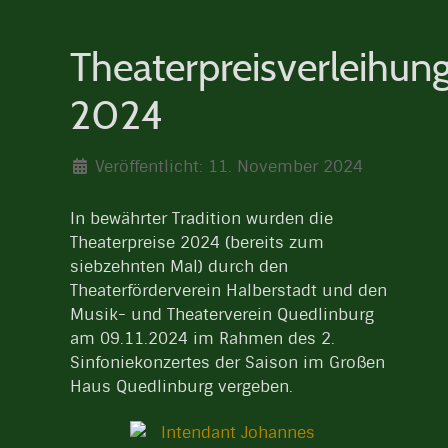
Theaterpreisverleihun
2024
Veröffentlicht: 11. November 2024
In bewährter Tradition wurden die
Theaterpreise 2024 (bereits zum
siebzehnten Mal) durch den
Theaterförderverein Halberstadt und den
Musik- und Theaterverein Quedlinburg
am 09.11.2024 im Rahmen des 2.
Sinfoniekonzertes der Saison im Großen
Haus Quedlinburg vergeben.