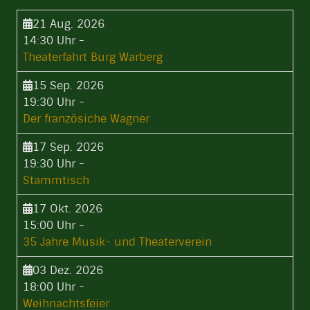
21 Aug. 2026
14:30 Uhr
-
Theaterfahrt Burg Warberg
15 Sep. 2026
19:30 Uhr
-
Der französiche Wagner
17 Sep. 2026
19:30 Uhr
-
Stammtisch
17 Okt. 2026
15:00 Uhr
-
35 Jahre Musik- und Theaterverein
03 Dez. 2026
18:00 Uhr
-
Weihnachtsfeier