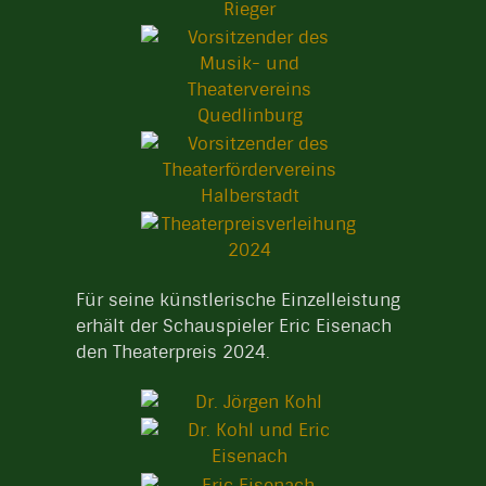
Für seine künstlerische Einzelleistung
erhält der Schauspieler Eric Eisenach
den Theaterpreis 2024.