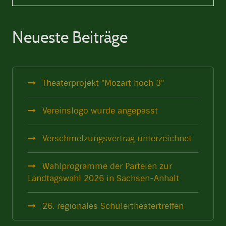
Neueste Beiträge
Theaterprojekt "Mozart hoch 3"
Vereinslogo wurde angepasst
Verschmelzungsvertrag unterzeichnet
Wahlprogramme der Parteien zur
Landtagswahl 2026 in Sachsen-Anhalt
26. regionales Schülertheatertreffen