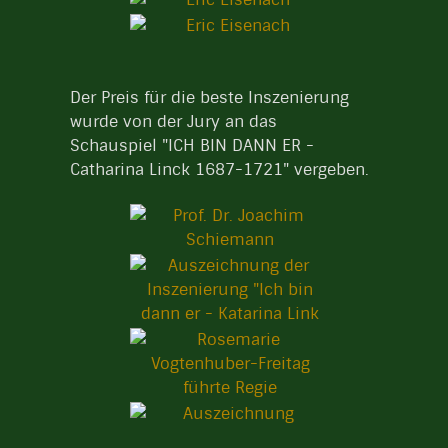
Der Preis für die beste Inszenierung
wurde von der Jury an das
Schauspiel "ICH BIN DANN ER -
Catharina Linck 1687-1721" vergeben.