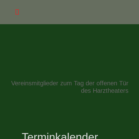
Vereinsmitglieder zum Tag der offenen Tür
des Harztheaters
Terminkalender