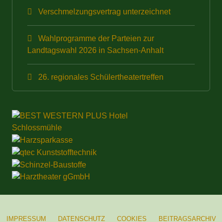
Verschmelzungsvertrag unterzeichnet
Wahlprogramme der Parteien zur
Landtagswahl 2026 in Sachsen-Anhalt
26. regionales Schülertheatertreffen
IMPRESSUM
DATENSCHUTZ
COOKIES
BEITRAGSARCHIV