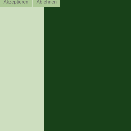
Akzeptieren
Ablehnen