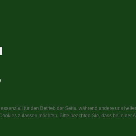
t
n
 essenziell für den Betrieb der Seite, während andere uns helf
 Cookies zulassen möchten. Bitte beachten Sie, dass bei einer 