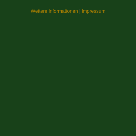
Weitere Informationen
|
Impressum