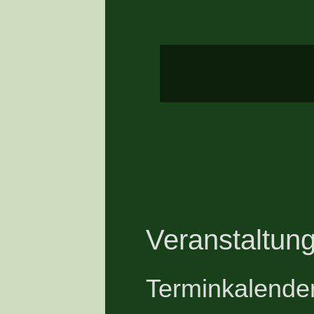
Veranstaltung
Terminkalende