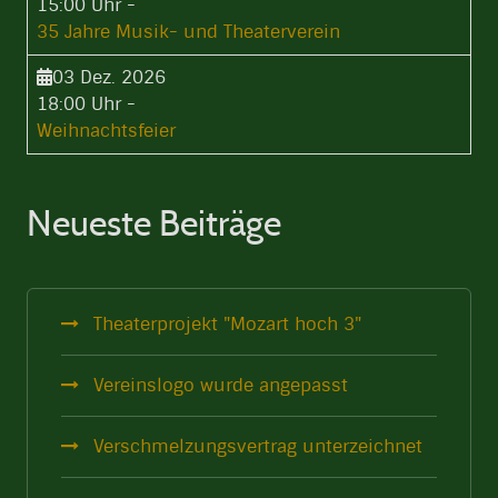
15:00 Uhr
-
35 Jahre Musik- und Theaterverein
03 Dez. 2026
18:00 Uhr
-
Weihnachtsfeier
Neueste Beiträge
Theaterprojekt "Mozart hoch 3"
Vereinslogo wurde angepasst
Verschmelzungsvertrag unterzeichnet