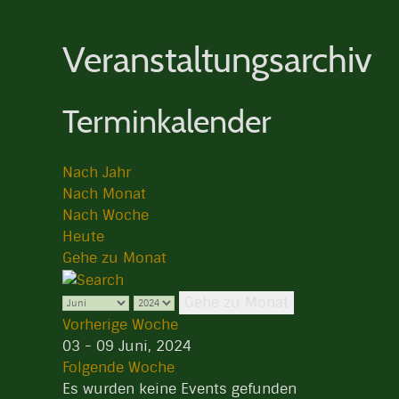
Veranstaltungsarchiv
Terminkalender
Nach Jahr
Nach Monat
Nach Woche
Heute
Gehe zu Monat
Gehe zu Monat
Vorherige Woche
03 - 09 Juni, 2024
Folgende Woche
Es wurden keine Events gefunden