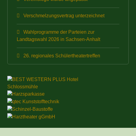
Verschmelzungsvertrag unterzeichnet
Wahlprogramme der Parteien zur
Landtagswahl 2026 in Sachsen-Anhalt
26. regionales Schülertheatertreffen